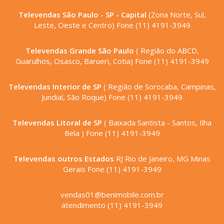
Televendas São Paulo - SP - Capital
(Zona Norte, Sul,
Leste, Oeste e Centro) Fone (11) 4191-3949
Televendas Grande São Paulo
( Região do ABCD,
Guarulhos, Osasco, Barueri, Cotia) Fone (11) 4191-3949
Televendas Interior de SP
( Região de Sorocaba, Campinas,
Jundiaí, São Roque) Fone (11) 4191-3949
Televendas Litoral de SP
( Baixada Santista - Santos, Ilha
Bela ) Fone (11) 4191-3949
Televendas outros Estados
RJ Rio de Janeiro, MG Minas
Gerais Fone (11) 4191-3949
vendas01@benimobile.com.br
atendimento (11) 4191-3949