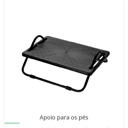
Apoio para os pés