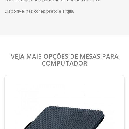
Disponível nas cores preto e argila.
VEJA MAIS OPÇÕES DE MESAS PARA
COMPUTADOR