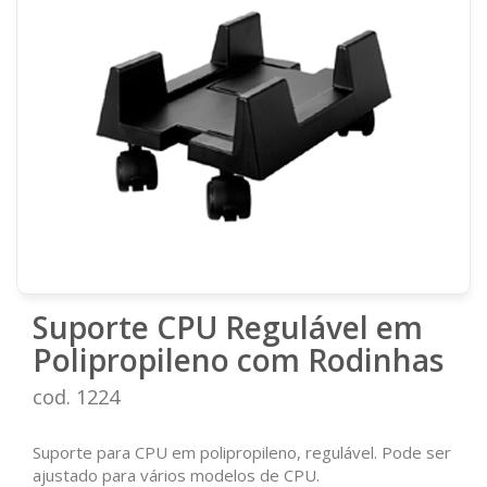
Suporte CPU Regulável em
Polipropileno com Rodinhas
cod. 1224
Suporte para CPU em polipropileno, regulável. Pode ser
ajustado para vários modelos de CPU.