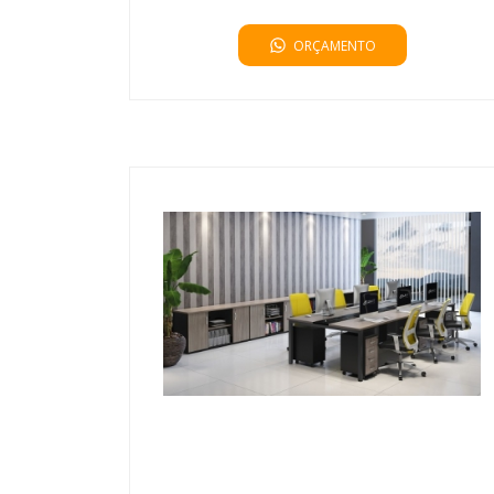
ORÇAMENTO