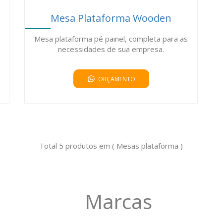
Mesa Plataforma Wooden
Mesa plataforma pé painel, completa para as
necessidades de sua empresa.
ORÇAMENTO
Total 5 produtos em ( Mesas plataforma )
Marcas