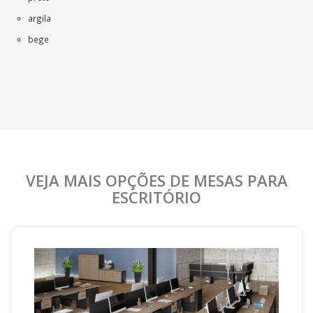
argila
bege
VEJA MAIS OPÇÕES DE MESAS PARA
ESCRITÓRIO