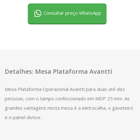
Consultar preço WhatsApp
Detalhes: Mesa Plataforma Avantti
Mesa Plataforma Operacional Avantti para duas até dez
pessoas, com o tampo confeccionado em MDP 25 mm. As
grandes vantagens nesta mesa é a eletrocalha, o gaveteiro
e o painel divisor.