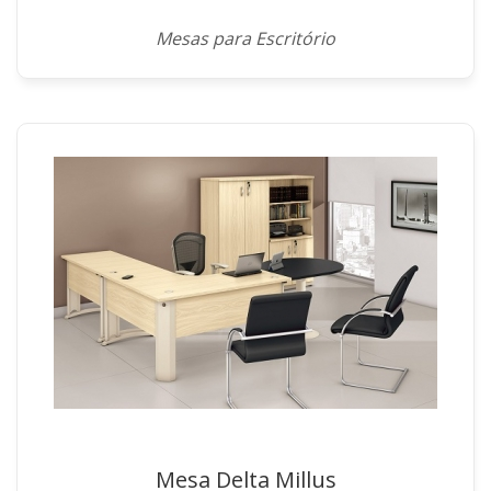
Mesas para Escritório
Mesa Delta Millus