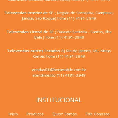
Televendas Interior de SP
( Região de Sorocaba, Campinas,
Jundiaí, São Roque) Fone (11) 4191-3949
Televendas Litoral de SP
( Baixada Santista - Santos, Ilha
Bela ) Fone (11) 4191-3949
Televendas outros Estados
RJ Rio de Janeiro, MG Minas
Gerais Fone (11) 4191-3949
vendas01@benimobile.com.br
atendimento (11) 4191-3949
INSTITUCIONAL
Início
Produtos
Quem Somos
Fale Conosco