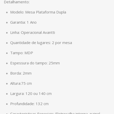
Detalhamento:
Modelo: Mesa Plataforma Dupla
Garantia: 1 Ano
Linha: Operacional Avantti
Quantidade de lugares: 2 por mesa
Tampo: MDP
Espessura do tampo: 25mm
Borda: 2mm
Altura:75 cm
Largura: 120 ou 140 cm
Profundidade: 132 cm
Caracteristicas Especiais: Eletrocalha interna, painel