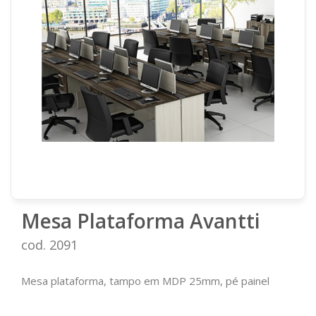
Mesa Plataforma Avantti
cod. 2091
Mesa plataforma, tampo em MDP 25mm, pé painel