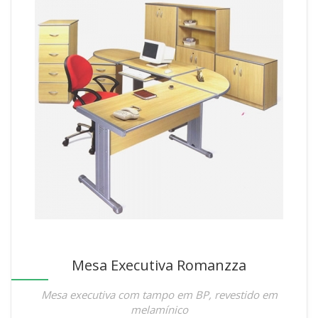
Mesa Executiva Romanzza
Mesa executiva com tampo em BP, revestido em
melamínico