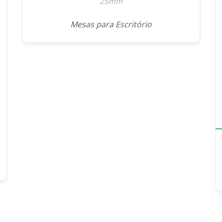
25mm
Mesas para Escritório