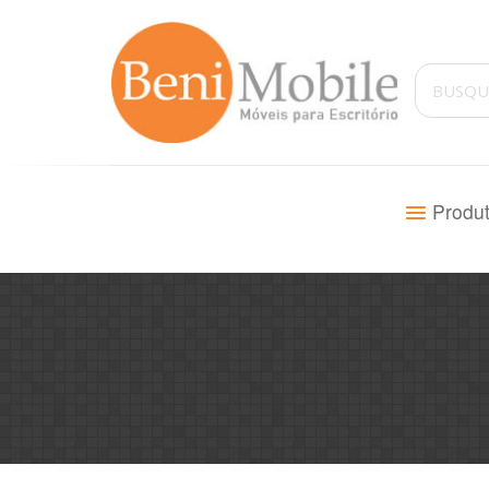
Produ