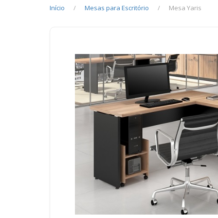
Início
Mesas para Escritório
Mesa Yaris