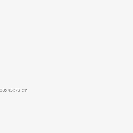
 900x45x73 cm