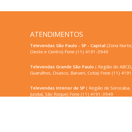
ATENDIMENTOS
Televendas São Paulo - SP - Capital
(Zona Norte,
Oeste e Centro) Fone (11) 4191-3949
Televendas Grande São Paulo
( Região do ABCD
Guarulhos, Osasco, Barueri, Cotia) Fone (11) 419
Televendas Interior de SP
( Região de Sorocaba,
Jundiaí, São Roque) Fone (11) 4191-3949